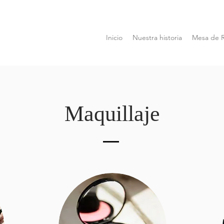
Inicio
Nuestra historia
Mesa de 
Maquillaje