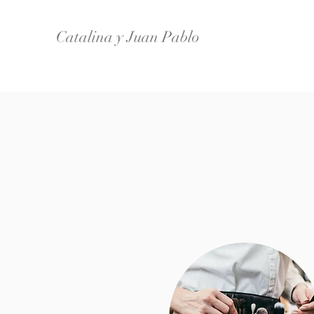
Catalina y Juan Pablo