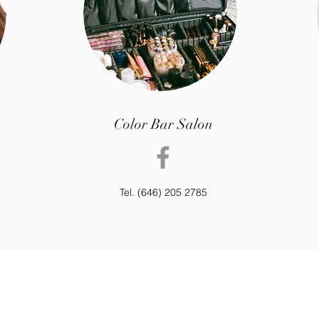
Color Bar Salon
Tel. (646) 205 2785