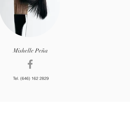
Mishelle Peña
Tel. (646) 162 2829