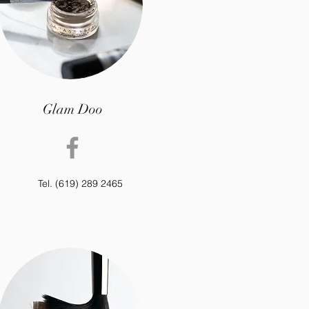
Glam Doo
Tel. (619) 289 2465