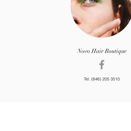
Novo Hair Boutique
Tel. (646) 205 3510