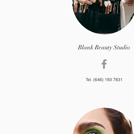
Blank Beauty Studio
Tel. (646) 193 7831